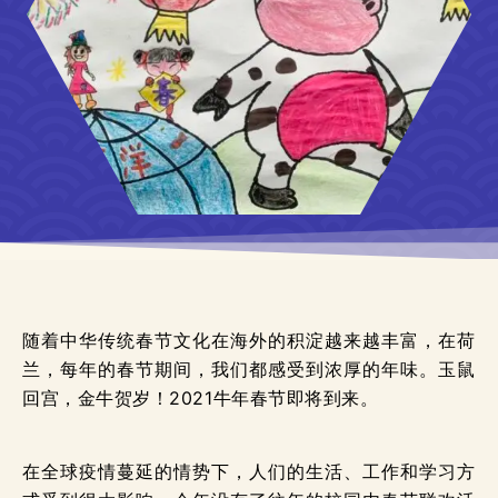
随着中华传统春节文化在海外的积淀越来越丰富，在荷
兰，每年的春节期间，我们都感受到浓厚的年味。玉鼠
回宫，金牛贺岁！2021牛年春节即将到来。
在全球疫情蔓延的情势下，人们的生活、工作和学习方