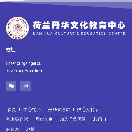
校址
Essenburgsingel 58
3022 EA Rotterdam
首页
中心简介
丹华管理层
热心支持者
各班级介紹
丹华守则
加入丹华团队
校历
时间表
校址