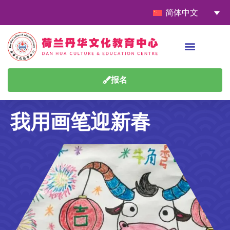
简体中文
报名
我用画笔迎新春