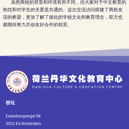
虽然两校的背景和环境有所不同，但大家对于中文教育的
热忱和对学生的关爱是共通的。这次交流访问搭建了两校友
谊的桥梁，更加了解了彼此的学校文化和教育理念，双方也
都期待努力共创友好合作的前景。
校址
Essenburgsingel 58
3022 EA Rotterdam