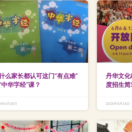
什么家长都认可这门“有点难”
丹华文化教
“中华字经”课？
度招生简
26年6月18日
2026年5月14日