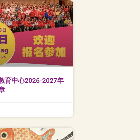
育中心2026-2027年
章