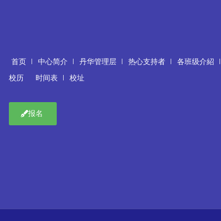
首页
中心简介
丹华管理层
热心支持者
各班级介紹
校历
时间表
校址
报名