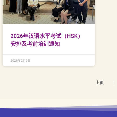
2026年汉语水平考试（HSK）
安排及考前培训通知
2026年2月9日
上页
1