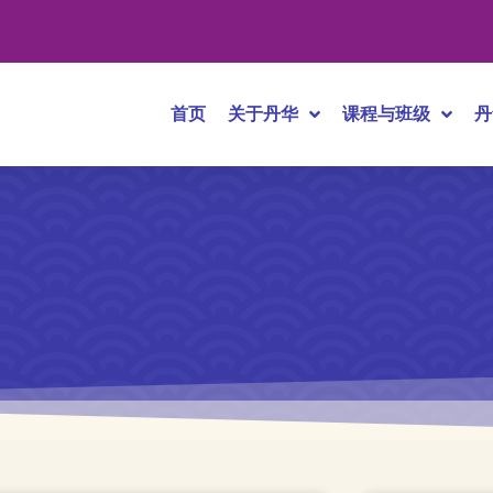
首页
关于丹华
课程与班级
丹