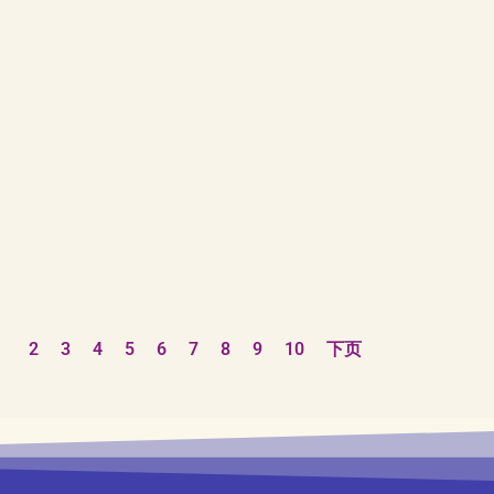
2
3
4
5
6
7
8
9
10
下页