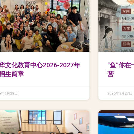
华文化教育中心2026-2027年
“鱼”你在
招生简章
营
26年4月29日
2026年3月27日