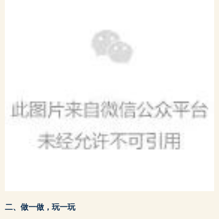
二、做一做，玩一玩