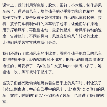
课堂上，我们利用彩色纸，胶水，图钉，小木棍，制作起风
车来了。通过做风车，培养孩子的动手能力和合作精神，在
制作过程中，我告诉孩子如何才能让自己的风车转起来。接
着，孩子们拿着制作好的风车玩了起来，让他们站在原地，
用手挥动风车，再慢慢走动，最后跑起来，看风车转动的速
度，告诉他们，不同的风向，风速会影响风车转动的速度，
让他们感受风常常就在我们身边。
我们还进行了吹动风车的小比赛，看哪个孩子把自己的风车
吹得转得更快，5岁的邓稷涵小朋友，把自己的脸都吹得通红
通红的，可爱极了，7岁的波兰女孩Jagoda就省力多了，她
轻轻一吹，风车就转了起来了。
当孩子们都兴致勃勃地玩转着自己手上的风车时，我让孩子
们都走到窗边，举起自己手中的风车，让“春风”吹动他们的风
车，霎时，暖暖的“春风”不仅吹动了风车，也吹进了我们的教
室。