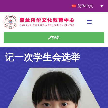
简体中文
报名
记一次学生会选举