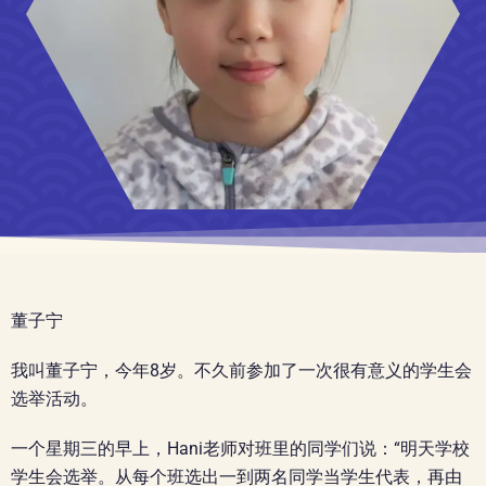
董子宁
我叫董子宁，今年8岁。不久前参加了一次很有意义的学生会
选举活动。
一个星期三的早上，Hani老师对班里的同学们说：“明天学校
学生会选举。从每个班选出一到两名同学当学生代表，再由