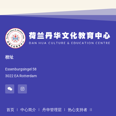
校址
Essenburgsingel 58
3022 EA Rotterdam
首页
中心简介
丹华管理层
热心支持者