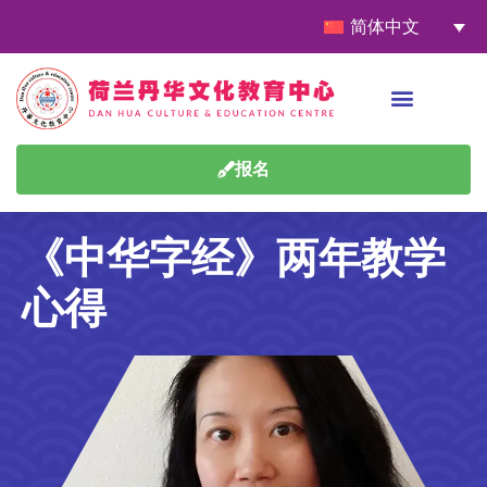
简体中文
报名
《中华字经》两年教学
心得