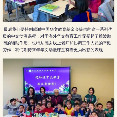
最后我们要特别感谢中国华文教育基金会提供的这一系列优
质的中文动漫课程，对于海外华文教育工作无疑起了推波助
澜的辅助作用。也特别感谢线上老师和协调工作人员的辛勤
劳作！我们期待来年华文动漫课堂有着更为出彩的表现！