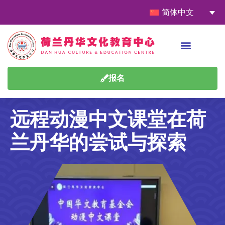
简体中文
报名
远程动漫中文课堂在荷
兰丹华的尝试与探索