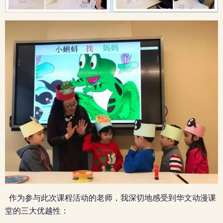
作为参与此次课程活动的老师，我深切地感受到华文动漫课
堂的三大优越性：