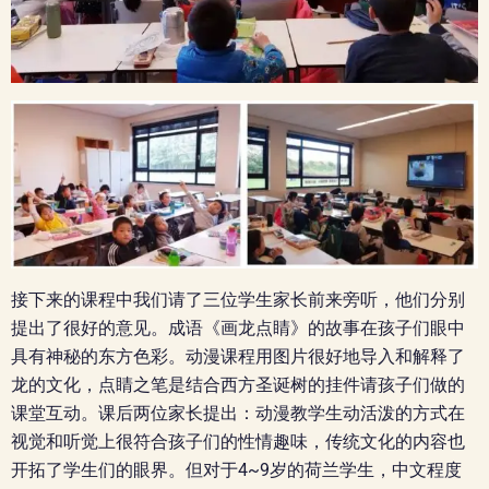
接下来的课程中我们请了三位学生家长前来旁听，他们分别
提出了很好的意见。成语《画龙点睛》的故事在孩子们眼中
具有神秘的东方色彩。动漫课程用图片很好地导入和解释了
龙的文化，点睛之笔是结合西方圣诞树的挂件请孩子们做的
课堂互动。课后两位家长提出：动漫教学生动活泼的方式在
视觉和听觉上很符合孩子们的性情趣味，传统文化的内容也
开拓了学生们的眼界。但对于4~9岁的荷兰学生，中文程度