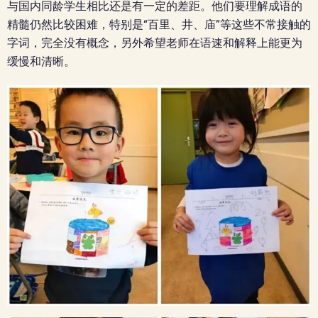
与国内同龄学生相比还是有一定的差距。他们要理解成语的
精髓仍然比较困难，特别是“百里、井、庙”等这些不常接触的
字词，完全没有概念，另外希望老师在语速和解释上能更为
缓慢和清晰。