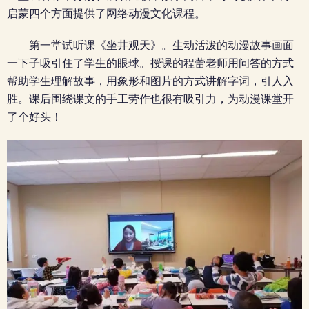
启蒙四个方面提供了网络动漫文化课程。
第一堂试听课《坐井观天》。生动活泼的动漫故事画面
一下子吸引住了学生的眼球。授课的程蕾老师用问答的方式
帮助学生理解故事，用象形和图片的方式讲解字词，引人入
胜。课后围绕课文的手工劳作也很有吸引力，为动漫课堂开
了个好头！