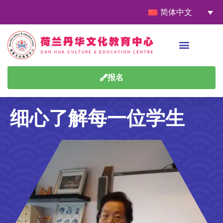
简体中文
报名
细心了解每一位学生