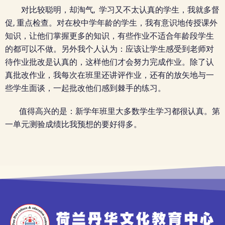
对比较聪明，却淘气, 学习又不太认真的学生，我就多督
促, 重点检查。对在校中学年龄的学生，我有意识地传授课外
知识，让他们掌握更多的知识，有些作业不适合年龄段学生
的都可以不做。另外我个人认为：应该让学生感受到老师对
待作业批改是认真的，这样他们才会努力完成作业。除了认
真批改作业，我每次在班里还讲评作业，还有的放矢地与一
些学生面谈，一起批改他们感到棘手的练习。
值得高兴的是：新学年班里大多数学生学习都很认真。第
一单元测验成绩比我预想的要好得多。