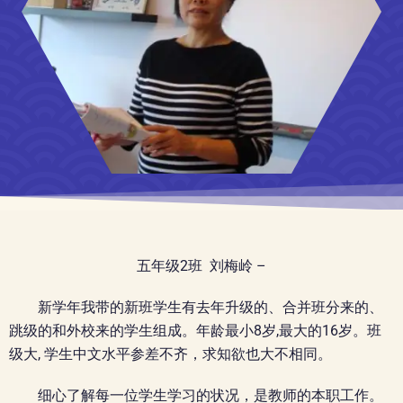
五年级2班 刘梅岭 –
新学年我带的新班学生有去年升级的、合并班分来的、
跳级的和外校来的学生组成。年龄最小8岁,最大的16岁。班
级大, 学生中文水平参差不齐，求知欲也大不相同。
细心了解每一位学生学习的状况，是教师的本职工作。