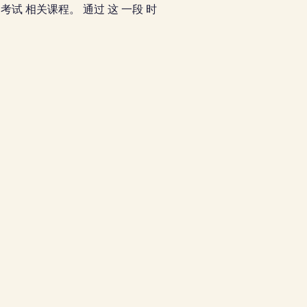
K 考试 相关课程。 通过 这 一段 时