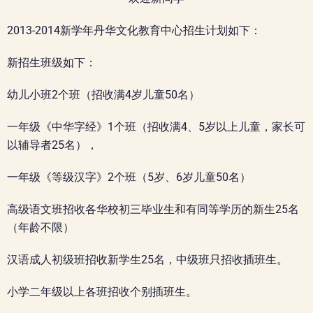
2013-2014新学年丹华文化教育中心招生计划如下：
新招生班级如下：
幼儿小班2个班（招收满4岁儿童50名）
一年级《中华字经》1个班（招收满4、5岁以上儿童，家长可
以辅导者25名），
一年级《等级汉字》2个班（5岁、6岁儿童50名）
高级语文班招收各华校初三毕业生和有同等学历的新生25名
（年龄不限）
汉语成人初级班招收新学生25名，中级班只招收插班生。
小学二年级以上各班招收个别插班生。