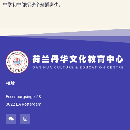
中学初中部招收个别插班生。
校址
Essenburgsingel 58
3022 EA Rotterdam