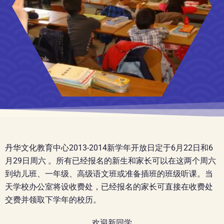
丹华文化教育中心2013-2014新学年开放日定于6月22日和6
月29日周六 。所有已经报名的新生和家长可以在这两个周六
到幼儿班、一年级、高级语文班或准备插班的班级听课。
当
天学校办公室将设收费处，已经报名的家长可直接在收费处
交费并领取下学年的校历。
欢迎新同学