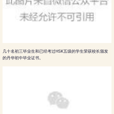
几十名初三毕业生和已经考过HSK五级的学生荣获校长颁发
的丹华初中毕业证书。