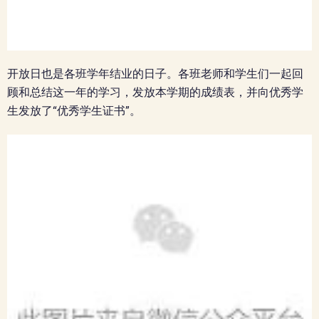
开放日也是各班学年结业的日子。各班老师和学生们一起回
顾和总结这一年的学习，发放本学期的成绩表，并向优秀学
生发放了“优秀学生证书”。