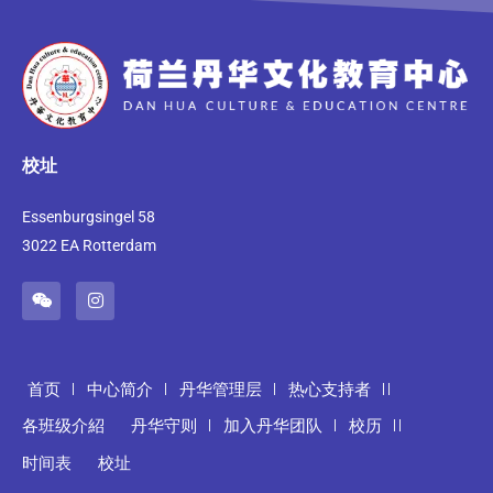
校址
Essenburgsingel 58
3022 EA Rotterdam
首页
中心简介
丹华管理层
热心支持者
各班级介紹
丹华守则
加入丹华团队
校历
时间表
校址