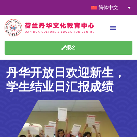
简体中文
报名
丹华开放日欢迎新生，
学生结业日汇报成绩