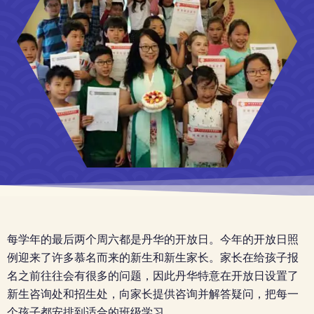
每学年的最后两个周六都是丹华的开放日。今年的开放日照
例迎来了许多慕名而来的新生和新生家长。家长在给孩子报
名之前往往会有很多的问题，因此丹华特意在开放日设置了
新生咨询处和招生处，向家长提供咨询并解答疑问，把每一
个孩子都安排到适合的班级学习。