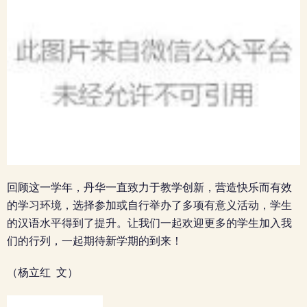
回顾这一学年，丹华一直致力于教学创新，营造快乐而有效
的学习环境，选择参加或自行举办了多项有意义活动，学生
的汉语水平得到了提升。让我们一起欢迎更多的学生加入我
们的行列，一起期待新学期的到来！
（杨立红 文）