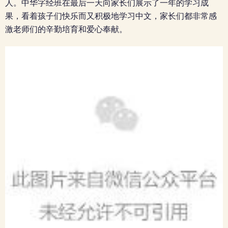
人。中华字经班在最后一天向家长们展示了一年的学习成
果，看着孩子们快乐而又积极地学习中文，家长们都非常感
激老师们的辛勤培育和爱心奉献。