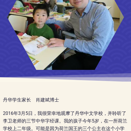
丹华学生家长 肖建斌博士
2016年3月5日，我很荣幸地观摩了丹华中文学校，并聆听了
李卫老师的三节中华字经课。
我的孩子今年5岁，在一所荷兰
学校上二年级。可能是因为荷兰国王的三个公主在这个小学