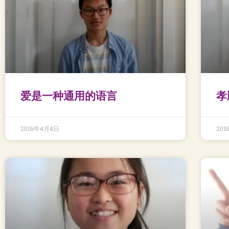
爱是一种通用的语言
孝
2016年4月4日
20