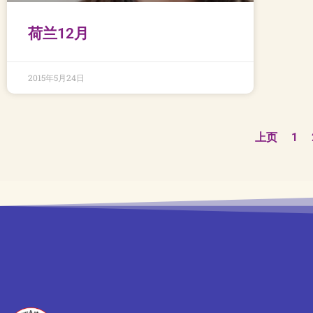
荷兰12月
2015年5月24日
上页
1