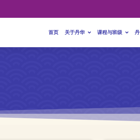
首页
关于丹华
课程与班级
丹