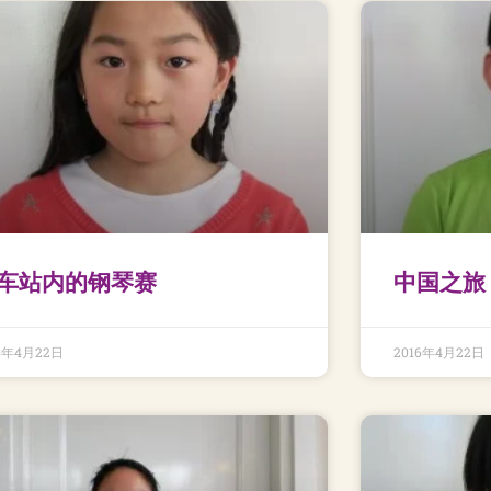
车站内的钢琴赛
中国之旅
16年4月22日
2016年4月22日