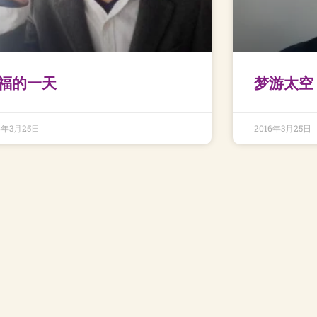
福的一天
梦游太空
6年3月25日
2016年3月25日