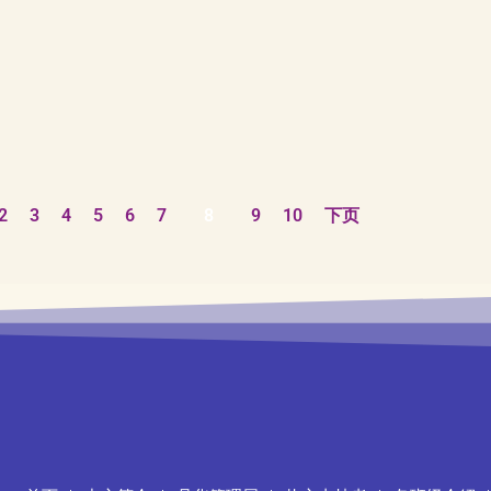
2
3
4
5
6
7
8
9
10
下页