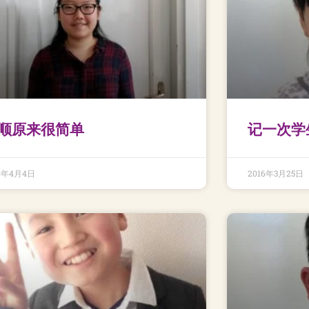
顺原来很简单
记一次学
16年4月4日
2016年3月25日