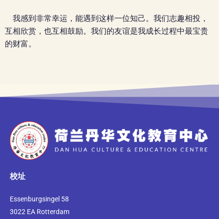
我感到非常幸运，能遇到这样一位知己。我们志趣相投，
互相欣赏，也互相鼓励。我们的友谊是我成长过程中最宝贵
的财富。
校址
Essenburgsingel 58
3022 EA Rotterdam