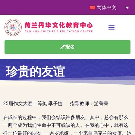
简体中文
报名
珍贵的友谊
25届作文大赛二等奖 季子婕 指导教师：游菁菁
在成长的过程中，我们会结识许多朋友。其中，总会有那么
一两个成为我们生命中不可或缺的人。在我的心中，就有这
样一位最好的朋友——索罗米娅，一个来自乌克兰的女孩。她