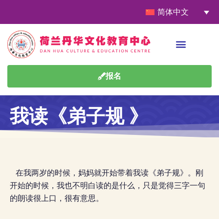
简体中文
报名
我读《弟子规 》
在我两岁的时候，妈妈就开始带着我读《弟子规》。刚
开始的时候，我也不明白读的是什么，只是觉得三字一句
的朗读很上口，很有意思。