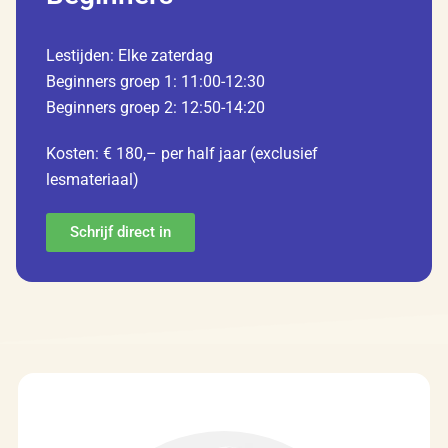
Lestijden: Elke zaterdag
Beginners groep 1: 11:00-12:30
Beginners groep 2: 12:50-14:20
Kosten: € 180,– per half jaar (exclusief
lesmateriaal)
Schrijf direct in