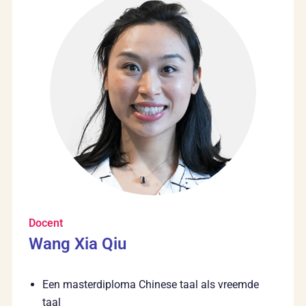
Docent
Wang Xia Qiu
Een masterdiploma Chinese taal als vreemde
taal