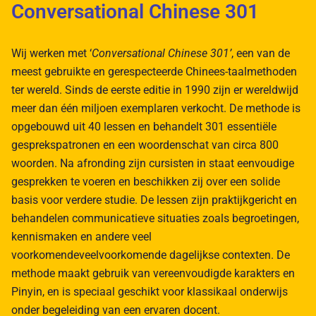
Conversational Chinese 301
Wij werken met ‘
Conversational Chinese 301’
, een van de
meest gebruikte en gerespecteerde Chinees-taalmethoden
ter wereld. Sinds de eerste editie in 1990 zijn er wereldwijd
meer dan één miljoen exemplaren verkocht.
De methode is
opgebouwd uit 40 lessen en behandelt 301 essentiële
gesprekspatronen en een woordenschat van circa 800
woorden. Na afronding zijn cursisten in staat eenvoudige
gesprekken te voeren en beschikken zij over een solide
basis voor verdere studie.
De lessen zijn praktijkgericht en
behandelen communicatieve situaties zoals begroetingen,
kennismaken en andere
veel
voorkomendeveelvoorkomende
dagelijkse contexten.
De
methode maakt gebruik van vereenvoudigde karakters en
Pinyin, en is speciaal geschikt voor klassikaal onderwijs
onder begeleiding van een ervaren docent.