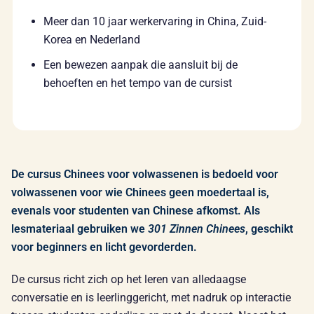
Meer dan 10 jaar werkervaring in China, Zuid-
Korea en Nederland
Een bewezen aanpak die aansluit bij de
behoeften en het tempo van de cursist
De cursus Chinees voor volwassenen is bedoeld voor
volwassenen voor wie Chinees geen moedertaal is,
evenals voor studenten van Chinese afkomst. Als
lesmateriaal gebruiken we
301 Zinnen Chinees
, geschikt
voor beginners en licht gevorderden.
De cursus richt zich op het leren van alledaagse
conversatie en is leerlinggericht, met nadruk op interactie