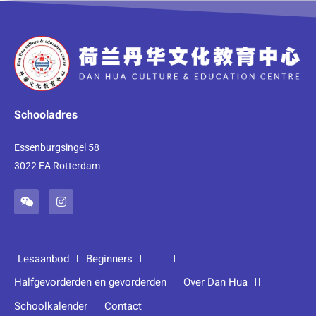
Schooladres
Essenburgsingel 58
3022 EA Rotterdam
Lesaanbod
Beginners
Halfgevorderden en gevorderden
Over Dan Hua
Schoolkalender
Contact