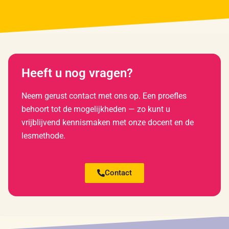
Heeft u nog vragen?
Neem gerust contact met ons op. Een proefles
behoort tot de mogelijkheden — zo kunt u
vrijblijvend kennismaken met onze docent en de
lesmethode.
Contact