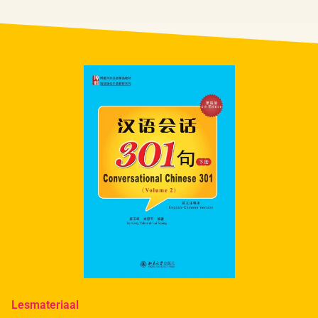
Lesmateriaal