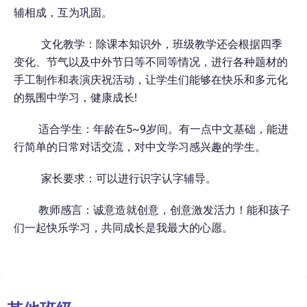
辅相成，互为巩固。
文化教学：除课本知识外，班级教学还会根据四季
变化、节气以及中外节日等不同等情况，进行各种题材的
手工制作和表演庆祝活动，让学生们能够在快乐和多元化
的氛围中学习，健康成长!
适合学生：年龄在5~9岁间。有一点中文基础，能进
行简单的日常对话交流，对中文学习感兴趣的学生。
家长要求：可以进行识字认字辅导。
教师感言：诚意造就创意，创意激发活力！能和孩子
们一起快乐学习，共同成长是我最大的心愿。