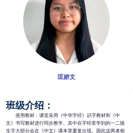
匡娇文
班级介绍：
使用教材：课堂采用《中华字经》识字教材和《中
文》书写教材进行同步教学。其中在字经里学到的一二级
生字大部分会在《中文》课本里重复出现。因此这两者相