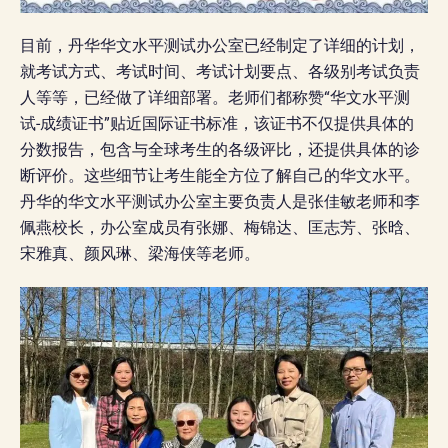
目前，丹华华文水平测试办公室已经制定了详细的计划，
就考试方式、考试时间、考试计划要点、各级别考试负责
人等等，已经做了详细部署。老师们都称赞“华文水平测
试-成绩证书”贴近国际证书标准，该证书不仅提供具体的
分数报告，包含与全球考生的各级评比，还提供具体的诊
断评价。这些细节让考生能全方位了解自己的华文水平。
丹华的华文水平测试办公室主要负责人是张佳敏老师和李
佩燕校长，办公室成员有张娜、梅锦达、匡志芳、张晗、
宋雅真、颜风琳、梁海侠等老师。