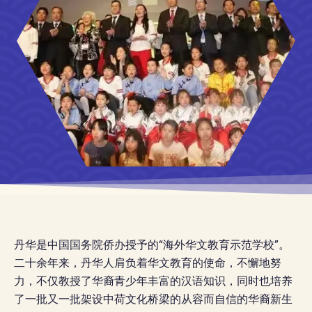
丹华是中国国务院侨办授予的“海外华文教育示范学校”。
二十余年来，丹华人肩负着华文教育的使命，不懈地努
力，不仅教授了华裔青少年丰富的汉语知识，同时也培养
了一批又一批架设中荷文化桥梁的从容而自信的华裔新生