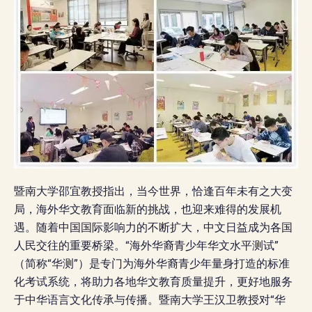
暨南大学邵宜教授指出，当今世界，恰逢百年未有之大变
局，海外华文教育面临新的挑战，也迎来难得的发展机
遇。随着中国国际影响力的不断扩大，中文日益成为各国
人民交往的重要桥梁。“海外华裔青少年华文水平测试”
（简称“华测”）是专门为海外华裔青少年量身打造的标准
化考试系统，将助力各地华文教育质量提升，更好地服务
于中华语言文化传承与传播。暨南大学王汉卫教授对“华