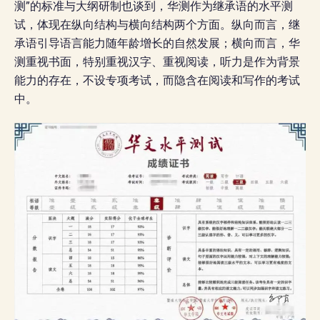
测”的标准与大纲研制也谈到，华测作为继承语的水平测
试，体现在纵向结构与横向结构两个方面。纵向而言，继
承语引导语言能力随年龄增长的自然发展；横向而言，华
测重视书面，特别重视汉字、重视阅读，听力是作为背景
能力的存在，不设专项考试，而隐含在阅读和写作的考试
中。