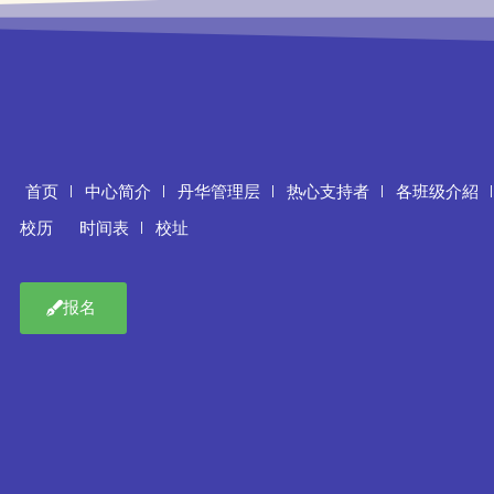
首页
中心简介
丹华管理层
热心支持者
各班级介紹
校历
时间表
校址
报名