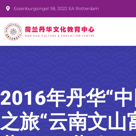
Essenburgsingel 58, 3022 EA Rotterdam
2016年丹华“
之旅“云南文山