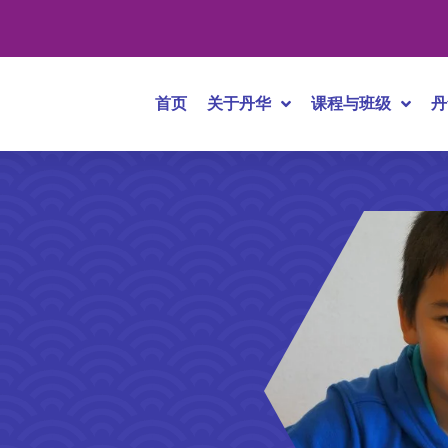
首页
关于丹华
课程与班级
丹