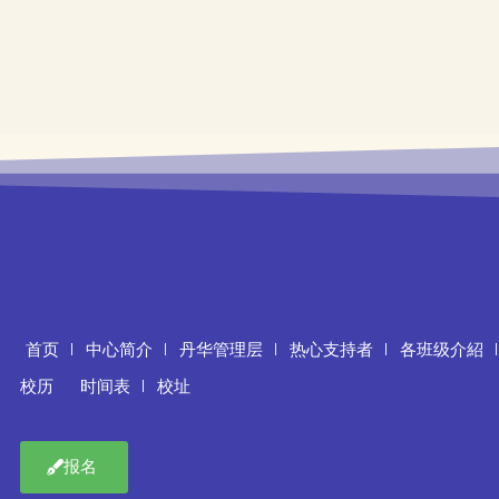
首页
中心简介
丹华管理层
热心支持者
各班级介紹
校历
时间表
校址
报名