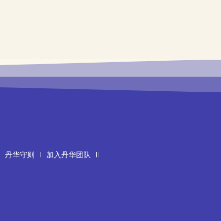
丹华守则
加入丹华团队