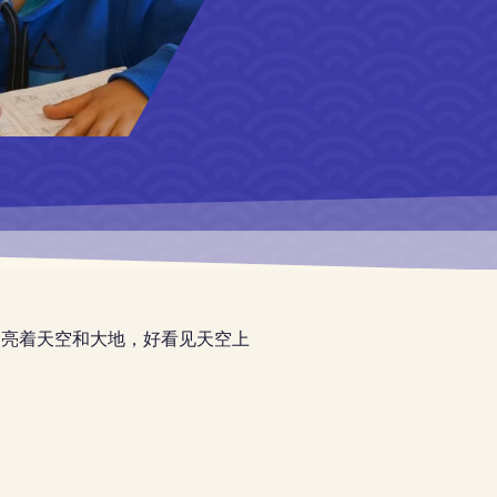
照亮着天空和大地，好看见天空上