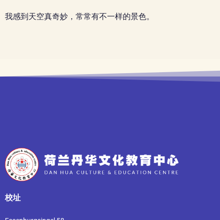
我感到天空真奇妙，常常有不一样的景色。
校址