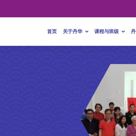
首页
关于丹华
课程与班级
丹