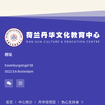
校址
Essenburgsingel 58
3022 EA Rotterdam
首页
中心简介
丹华管理层
热心支持者