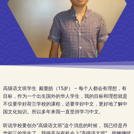
高级语文班学生 戴蓥皓（15岁） – 每个人都会有理想，有
目标，作为一个出生国外的华人学生，我的目标和理想就是
不仅要学好荷兰学校的课程，还要学好中文，更好地了解中
国文化知识。
所以多年来我一直坚持学习中文。
听说学校要创办“高级语文班”这个消息的时候， 我已经是丹
华初三的学生了，我很高兴有机会上“高级语文班”，能够继续