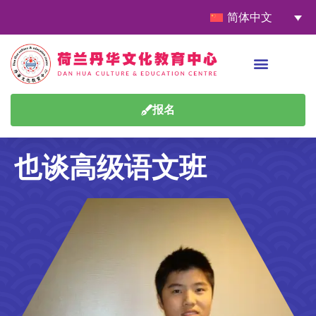
简体中文
报名
也谈高级语文班