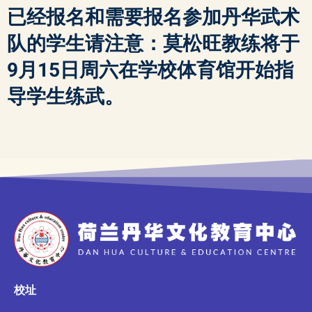
已经报名和需要报名参加丹华武术
队的学生请注意：莫松旺教练将于
9月15日周六在学校体育馆开始指
导学生练武。
校址