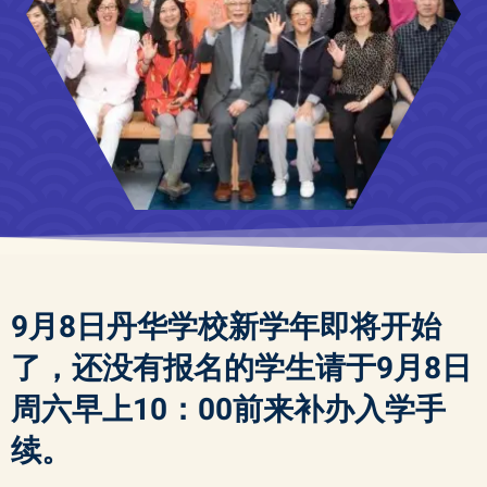
9月8日丹华学校新学年即将开始
了，还没有报名的学生请于9月8日
周六早上10：00前来补办入学手
续。