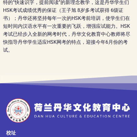
特的“快速识字，提前阅读”的新理念教学，这是丹华学生们
HSK考试成绩优秀的保证（王子旭 8岁多考试获得 6级证
书）；丹华还将坚持每年一次的HSK考前培训，使学生们在
短时间内汉语水平有一次重要的飞跃，增强应试能力。HSK
考试已经步入全新的网考时代，丹华文化教育中心教师将尽
快指导丹华学生适应HSK网考的特点，迎接今年6月份的考
试。
校址