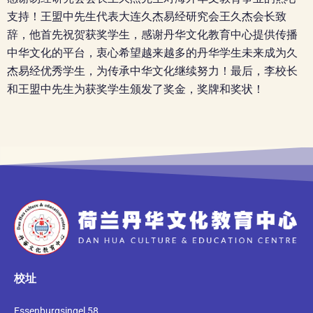
支持！王盟中先生代表大连久杰易经研究会王久杰会长致
辞，他首先祝贺获奖学生，感谢丹华文化教育中心提供传播
中华文化的平台，衷心希望越来越多的丹华学生未来成为久
杰易经优秀学生，为传承中华文化继续努力！最后，李校长
和王盟中先生为获奖学生颁发了奖金，奖牌和奖状！
校址
Essenburgsingel 58