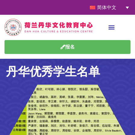
简体中文
报名
丹华优秀学生名单